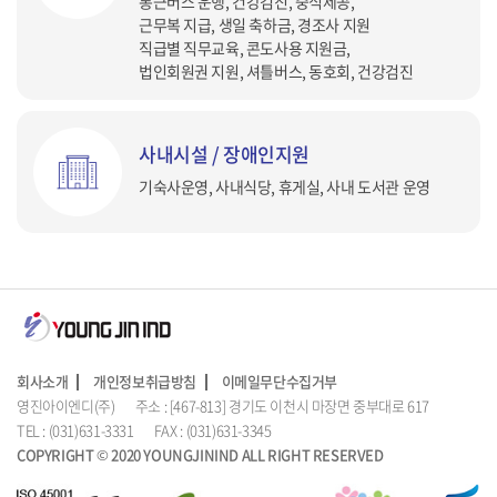
통근버스 운행, 건강검진, 중식제공,
근무복 지급, 생일 축하금, 경조사 지원
직급별 직무교육, 콘도사용 지원금,
법인회원권 지원, 셔틀버스, 동호회, 건강검진
사내시설 / 장애인지원
기숙사운영, 사내식당, 휴게실, 사내 도서관 운영
회사소개
개인정보취급방침
이메일무단수집거부
영진아이엔디(주) 주소 : [467-813] 경기도 이천시 마장면 중부대로 617
TEL : (031)631-3331 FAX : (031)631-3345
COPYRIGHT © 2020 YOUNGJININD ALL RIGHT RESERVED